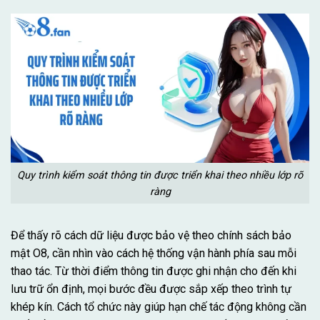
Quy trình kiểm soát thông tin được triển khai theo nhiều lớp rõ
ràng
Để thấy rõ cách dữ liệu được bảo vệ theo chính sách bảo
mật O8, cần nhìn vào cách hệ thống vận hành phía sau mỗi
thao tác. Từ thời điểm thông tin được ghi nhận cho đến khi
lưu trữ ổn định, mọi bước đều được sắp xếp theo trình tự
khép kín. Cách tổ chức này giúp hạn chế tác động không cần