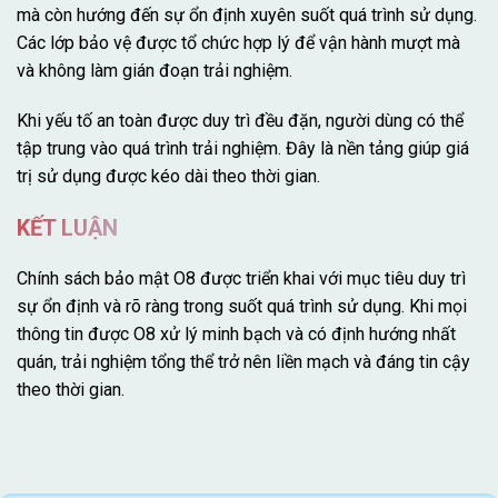
mà còn hướng đến sự ổn định xuyên suốt quá trình sử dụng.
Các lớp bảo vệ được tổ chức hợp lý để vận hành mượt mà
và không làm gián đoạn trải nghiệm.
Khi yếu tố an toàn được duy trì đều đặn, người dùng có thể
tập trung vào quá trình trải nghiệm. Đây là nền tảng giúp giá
trị sử dụng được kéo dài theo thời gian.
KẾT LUẬN
Chính sách bảo mật O8 được triển khai với mục tiêu duy trì
sự ổn định và rõ ràng trong suốt quá trình sử dụng. Khi mọi
thông tin được O8 xử lý minh bạch và có định hướng nhất
quán, trải nghiệm tổng thể trở nên liền mạch và đáng tin cậy
theo thời gian.