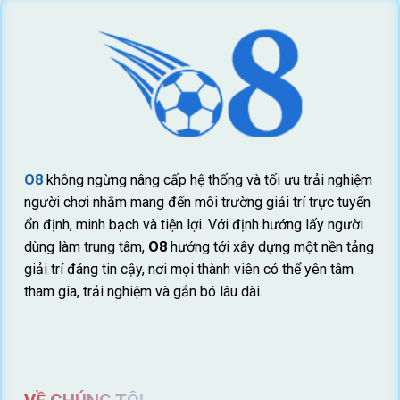
O8
không ngừng nâng cấp hệ thống và tối ưu trải nghiệm
người chơi nhằm mang đến môi trường giải trí trực tuyến
ổn định, minh bạch và tiện lợi. Với định hướng lấy người
dùng làm trung tâm,
O8
hướng tới xây dựng một nền tảng
giải trí đáng tin cậy, nơi mọi thành viên có thể yên tâm
tham gia, trải nghiệm và gắn bó lâu dài.