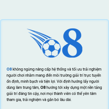
O8
không ngừng nâng cấp hệ thống và tối ưu trải nghiệm
người chơi nhằm mang đến môi trường giải trí trực tuyến
ổn định, minh bạch và tiện lợi. Với định hướng lấy người
dùng làm trung tâm,
O8
hướng tới xây dựng một nền tảng
giải trí đáng tin cậy, nơi mọi thành viên có thể yên tâm
tham gia, trải nghiệm và gắn bó lâu dài.