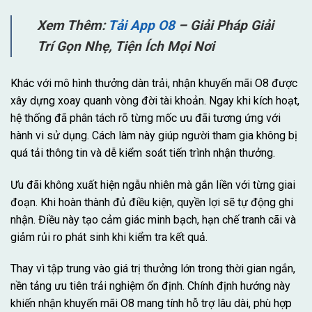
Xem Thêm:
Tải App O8
– Giải Pháp Giải
Trí Gọn Nhẹ, Tiện Ích Mọi Nơi
Khác với mô hình thưởng dàn trải, nhận khuyến mãi O8 được
xây dựng xoay quanh vòng đời tài khoản. Ngay khi kích hoạt,
hệ thống đã phân tách rõ từng mốc ưu đãi tương ứng với
hành vi sử dụng. Cách làm này giúp người tham gia không bị
quá tải thông tin và dễ kiểm soát tiến trình nhận thưởng.
Ưu đãi không xuất hiện ngẫu nhiên mà gắn liền với từng giai
đoạn. Khi hoàn thành đủ điều kiện, quyền lợi sẽ tự động ghi
nhận. Điều này tạo cảm giác minh bạch, hạn chế tranh cãi và
giảm rủi ro phát sinh khi kiểm tra kết quả.
Thay vì tập trung vào giá trị thưởng lớn trong thời gian ngắn,
nền tảng ưu tiên trải nghiệm ổn định. Chính định hướng này
khiến nhận khuyến mãi O8 mang tính hỗ trợ lâu dài, phù hợp