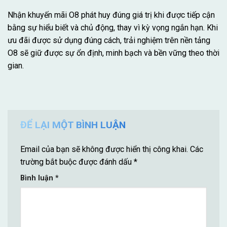
Nhận khuyến mãi O8 phát huy đúng giá trị khi được tiếp cận
bằng sự hiểu biết và chủ động, thay vì kỳ vọng ngắn hạn. Khi
ưu đãi được sử dụng đúng cách, trải nghiệm trên nền tảng
O8 sẽ giữ được sự ổn định, minh bạch và bền vững theo thời
gian.
ĐỂ LẠI MỘT BÌNH LUẬN
Email của bạn sẽ không được hiển thị công khai.
Các
trường bắt buộc được đánh dấu
*
Bình luận
*