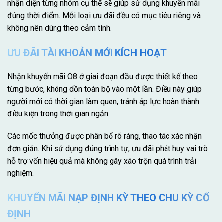
nhận diện từng nhóm cụ thể sẽ giúp sử dụng khuyến mãi
đúng thời điểm. Mỗi loại ưu đãi đều có mục tiêu riêng và
không nên dùng theo cảm tính.
ƯU ĐÃI TÀI KHOẢN MỚI KÍCH HOẠT
Nhận khuyến mãi O8 ở giai đoạn đầu được thiết kế theo
từng bước, không dồn toàn bộ vào một lần. Điều này giúp
người mới có thời gian làm quen, tránh áp lực hoàn thành
điều kiện trong thời gian ngắn.
Các mốc thưởng được phân bổ rõ ràng, thao tác xác nhận
đơn giản. Khi sử dụng đúng trình tự, ưu đãi phát huy vai trò
hỗ trợ vốn hiệu quả mà không gây xáo trộn quá trình trải
nghiệm.
KHUYẾN MÃI NẠP ĐỊNH KỲ THEO CHU KỲ CỐ
ĐỊNH