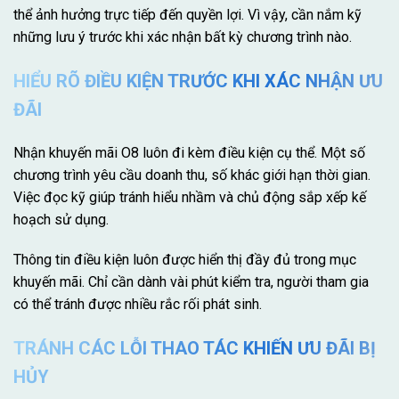
thể ảnh hưởng trực tiếp đến quyền lợi. Vì vậy, cần nắm kỹ
những lưu ý trước khi xác nhận bất kỳ chương trình nào.
HIỂU RÕ ĐIỀU KIỆN TRƯỚC KHI XÁC NHẬN ƯU
ĐÃI
Nhận khuyến mãi O8 luôn đi kèm điều kiện cụ thể. Một số
chương trình yêu cầu doanh thu, số khác giới hạn thời gian.
Việc đọc kỹ giúp tránh hiểu nhầm và chủ động sắp xếp kế
hoạch sử dụng.
Thông tin điều kiện luôn được hiển thị đầy đủ trong mục
khuyến mãi. Chỉ cần dành vài phút kiểm tra, người tham gia
có thể tránh được nhiều rắc rối phát sinh.
TRÁNH CÁC LỖI THAO TÁC KHIẾN ƯU ĐÃI BỊ
HỦY