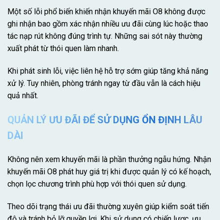
Một số lỗi phổ biến khiến nhận khuyến mãi O8 không được
ghi nhận bao gồm xác nhận nhiều ưu đãi cùng lúc hoặc thao
tác nạp rút không đúng trình tự. Những sai sót này thường
xuất phát từ thói quen làm nhanh.
Khi phát sinh lỗi, việc liên hệ hỗ trợ sớm giúp tăng khả năng
xử lý. Tuy nhiên, phòng tránh ngay từ đầu vẫn là cách hiệu
quả nhất.
QUẢN LÝ ƯU ĐÃI ĐỂ SỬ DỤNG ỔN ĐỊNH LÂU
DÀI
Không nên xem khuyến mãi là phần thưởng ngẫu hứng. Nhận
khuyến mãi O8 phát huy giá trị khi được quản lý có kế hoạch,
chọn lọc chương trình phù hợp với thói quen sử dụng.
Theo dõi trạng thái ưu đãi thường xuyên giúp kiểm soát tiến
độ và tránh bỏ lỡ quyền lợi. Khi sử dụng có chiến lược, ưu