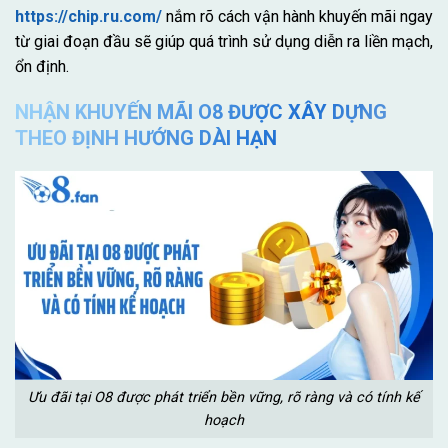
https://chip.ru.com/
nắm rõ cách vận hành khuyến mãi ngay
từ giai đoạn đầu sẽ giúp quá trình sử dụng diễn ra liền mạch,
ổn định.
NHẬN KHUYẾN MÃI O8 ĐƯỢC XÂY DỰNG
THEO ĐỊNH HƯỚNG DÀI HẠN
Ưu đãi tại O8 được phát triển bền vững, rõ ràng và có tính kế
hoạch