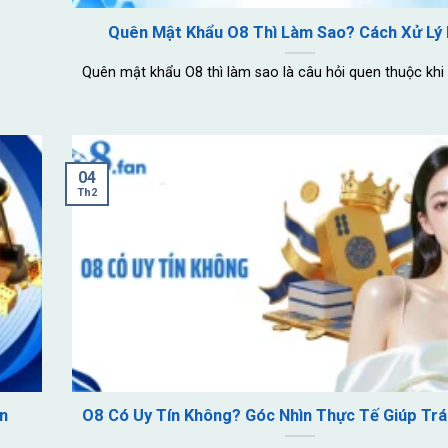
Quên Mật Khẩu O8 Thì Làm Sao? Cách Xử Lý
Quên mật khẩu O8 thì làm sao là câu hỏi quen thuộc khi bạ
04
Th2
n
O8 Có Uy Tín Không? Góc Nhìn Thực Tế Giúp Trá