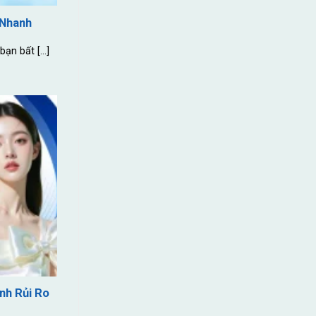
 Nhanh
n bất [...]
nh Rủi Ro