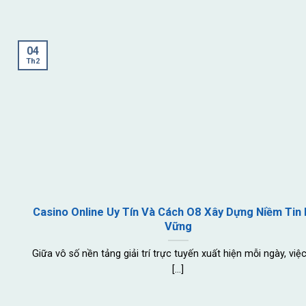
04
Th2
Casino Online Uy Tín Và Cách O8 Xây Dựng Niềm Tin
Vững
Giữa vô số nền tảng giải trí trực tuyến xuất hiện mỗi ngày, việ
[...]