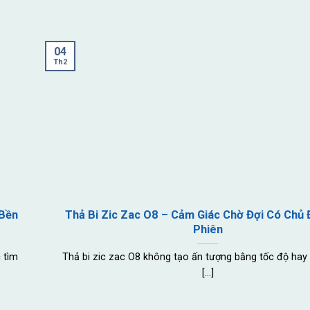
04
Th2
 Bền
Thả Bi Zic Zac O8 – Cảm Giác Chờ Đợi Có Chủ 
Phiên
c tìm
Thả bi zic zac O8 không tạo ấn tượng bằng tốc độ ha
[...]