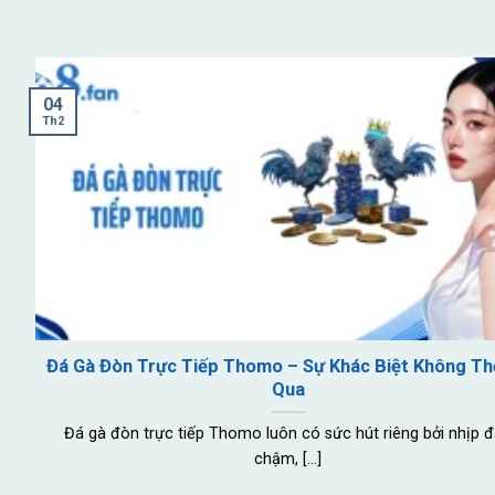
04
Th2
Đá Gà Đòn Trực Tiếp Thomo – Sự Khác Biệt Không Th
Qua
Đá gà đòn trực tiếp Thomo luôn có sức hút riêng bởi nhịp 
chậm, [...]