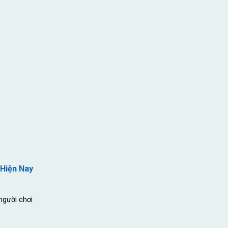
 Hiện Nay
người chơi