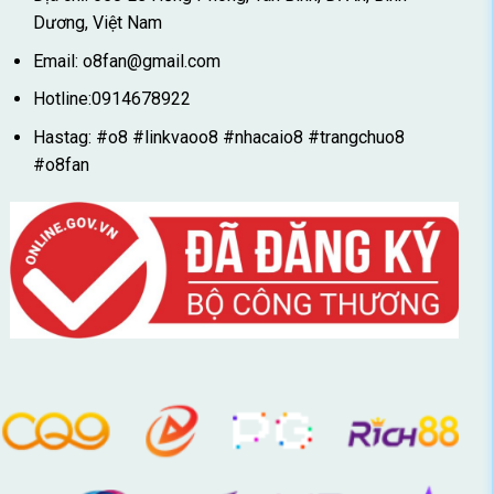
Dương, Việt Nam
Email:
o8fan@gmail.com
Hotline:0914678922
Hastag: #o8 #linkvaoo8 #nhacaio8 #trangchuo8
#o8fan