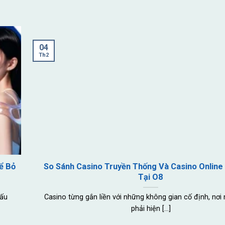
04
Th2
ể Bỏ
So Sánh Casino Truyền Thống Và Casino Online
Tại O8
đấu
Casino từng gắn liền với những không gian cố định, nơi 
phải hiện [...]