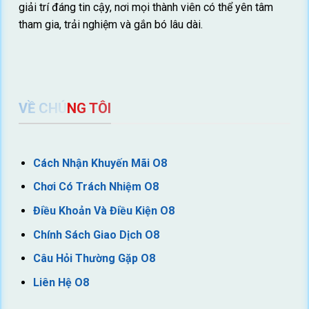
giải trí đáng tin cậy, nơi mọi thành viên có thể yên tâm
tham gia, trải nghiệm và gắn bó lâu dài.
VỀ CHÚNG TÔI
Cách Nhận Khuyến Mãi O8
Chơi Có Trách Nhiệm O8
Điều Khoản Và Điều Kiện O8
Chính Sách Giao Dịch O8
Câu Hỏi Thường Gặp O8
Liên Hệ O8