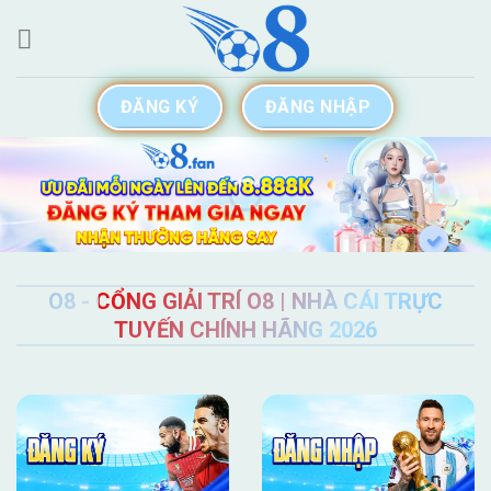
Skip
to
content
ĐĂNG KÝ
ĐĂNG NHẬP
O8 - CỔNG GIẢI TRÍ O8 | NHÀ CÁI TRỰC
TUYẾN CHÍNH HÃNG 2026