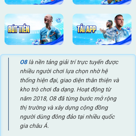
O8
là nền tảng giải trí trực tuyến được
nhiều người chơi lựa chọn nhờ hệ
thống hiện đại, giao diện thân thiện và
kho trò chơi đa dạng. Hoạt động từ
năm 2018, O8 đã từng bước mở rộng
thị trường và xây dựng cộng đồng
người dùng đông đảo tại nhiều quốc
gia châu Á.