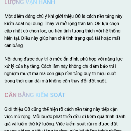
LƯỢNG VẬN HÀNH
Một điểm đáng chú ý khi giới thiệu O8 là cách nền tảng này
kiểm soát nội dung. Thay vì mở rộng tràn lan, O8 lựa chọn
cập nhật có chọn lọc, ưu tiên tính tương thích với hệ thống
hiện tại. Điều này giúp hạn chế tình trạng quá tải hoặc mất
cân bằng.
Nội dung được duy trì ở mức ổn định, phù hợp với năng lực
xử lý của hạ tầng. Cách làm này không chỉ đảm bảo trải
nghiệm mượt mà mà còn giúp nền tảng duy trì hiệu suất
trong thời gian dài mà không cần thay đổi đột ngột.
CÂN BẰNG KIỂM SOÁT
Giới thiệu O8 cũng thể hiện rõ cách nền tảng này tiếp cận
việc mở rộng. Mỗi bước phát triển đều đi kèm quá trình đánh
giá và kiểm thử kỹ lưỡng. Việc kiểm soát rủi ro được đặt