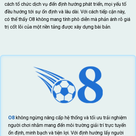
cách tổ chức dịch vụ đến định hướng phát triển, mọi yếu tố
đều hướng tới sự ổn định và lâu dài. Với cách tiếp cận này,
có thể thấy O8 không mang tính phô diễn mà phản ánh rõ giá
trị cốt lõi của một nền tảng được xây dựng bài bản.
O8
không ngừng nâng cấp hệ thống và tối ưu trải nghiệm
người chơi nhằm mang đến môi trường giải trí trực tuyến
ổn định, minh bạch và tiện lợi. Với định hướng lấy người