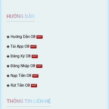
HƯỚNG DẪN
◈ Hướng Dẫn O8
◈ Tải App O8
◈ Đăng Ký O8
◈ Đăng Nhập O8
◈ Nạp Tiền O8
◈ Rút Tiền O8
THÔNG TIN LIÊN HỆ