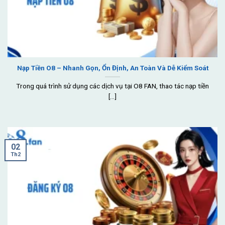
Nạp Tiền O8 – Nhanh Gọn, Ổn Định, An Toàn Và Dễ Kiểm Soát
Trong quá trình sử dụng các dịch vụ tại O8 FAN, thao tác nạp tiền
[...]
02
Th2