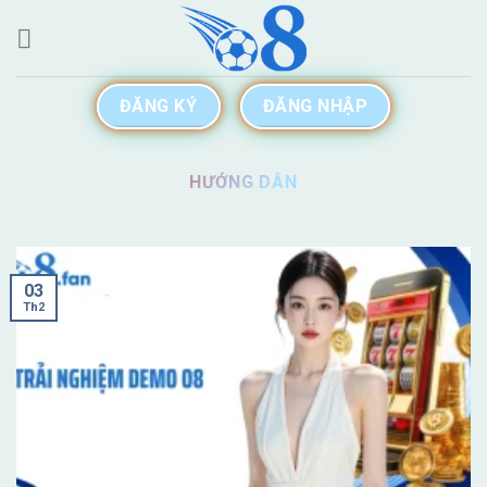
Skip
to
content
ĐĂNG KÝ
ĐĂNG NHẬP
HƯỚNG DẪN
03
Th2