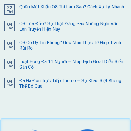
Quên Mật Khẩu O8 Thì Làm Sao? Cách Xử Lý Nhanh
22
Th4
O8 Lừa Đảo? Sự Thật Đằng Sau Những Nghi Vấn
04
Th2
Lan Truyền Hiện Nay
O8 Có Uy Tín Không? Góc Nhìn Thực Tế Giúp Tránh
04
Th2
Rủi Ro
Luật Bóng Đá 11 Người – Nhip Định Đoạt Diễn Biến
04
Th2
Sân Cỏ
Đá Gà Đòn Trực Tiếp Thomo – Sự Khác Biệt Không
04
Th2
Thể Bỏ Qua