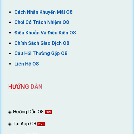
Cách Nhận Khuyến Mãi O8
Chơi Có Trách Nhiệm O8
Điều Khoản Và Điều Kiện O8
Chính Sách Giao Dịch O8
Câu Hỏi Thường Gặp O8
Liên Hệ O8
HƯỚNG DẪN
◈ Hướng Dẫn O8
◈ Tải App O8