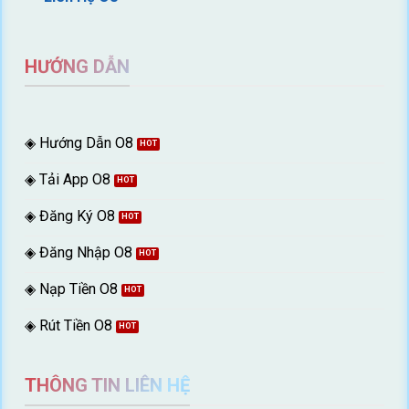
HƯỚNG DẪN
◈ Hướng Dẫn O8
◈ Tải App O8
◈ Đăng Ký O8
◈ Đăng Nhập O8
◈ Nạp Tiền O8
◈ Rút Tiền O8
THÔNG TIN LIÊN HỆ