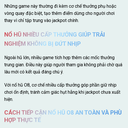
Những game này thường đi kèm cơ chế thưởng phụ hoặc
vòng quay đặc biệt, tạo thêm điểm dừng cho người chơi
thay vì chỉ tập trung vào jackpot chính.
NỔ HŨ NHIỀU CẤP THƯỞNG GIÚP TRẢI
NGHIỆM KHÔNG BỊ ĐỨT NHỊP
Ngoài hũ lớn, nhiều game tích hợp thêm các mốc thưởng
trung gian. Điều này giúp người tham gia không phải chờ quá
lâu mới có kết quả đáng chú ý.
Với nổ hũ O8, cơ chế nhiều cấp thưởng góp phần giữ nhịp
chơi ổn định, tránh cảm giác hụt hẫng khi jackpot chưa xuất
hiện.
CÁCH TIẾP CẬN NỔ HŨ O8 AN TOÀN VÀ PHÙ
HỢP THỰC TẾ