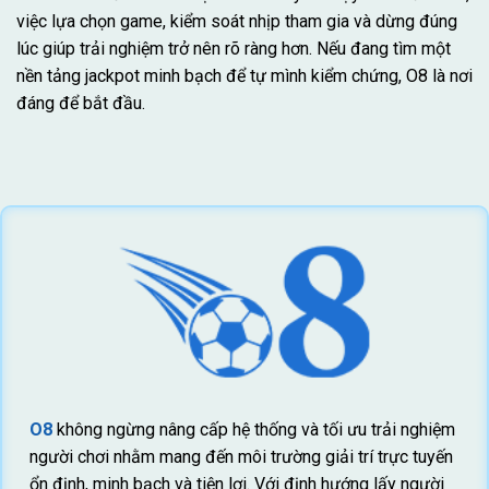
việc lựa chọn game, kiểm soát nhịp tham gia và dừng đúng
lúc giúp trải nghiệm trở nên rõ ràng hơn. Nếu đang tìm một
nền tảng jackpot minh bạch để tự mình kiểm chứng, O8 là nơi
đáng để bắt đầu.
O8
không ngừng nâng cấp hệ thống và tối ưu trải nghiệm
người chơi nhằm mang đến môi trường giải trí trực tuyến
ổn định, minh bạch và tiện lợi. Với định hướng lấy người