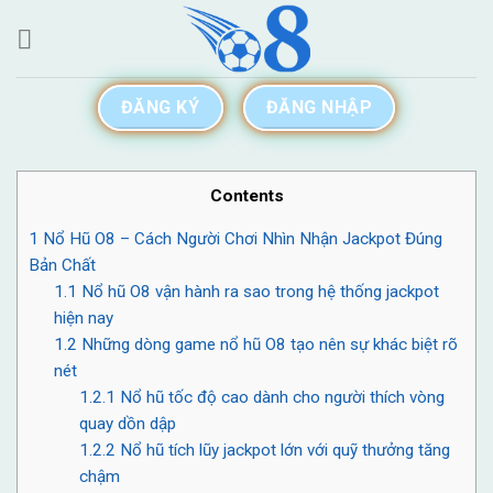
Skip
to
content
ĐĂNG KÝ
ĐĂNG NHẬP
Contents
1
Nổ Hũ O8 – Cách Người Chơi Nhìn Nhận Jackpot Đúng
Bản Chất
1.1
Nổ hũ O8 vận hành ra sao trong hệ thống jackpot
hiện nay
1.2
Những dòng game nổ hũ O8 tạo nên sự khác biệt rõ
nét
1.2.1
Nổ hũ tốc độ cao dành cho người thích vòng
quay dồn dập
1.2.2
Nổ hũ tích lũy jackpot lớn với quỹ thưởng tăng
chậm