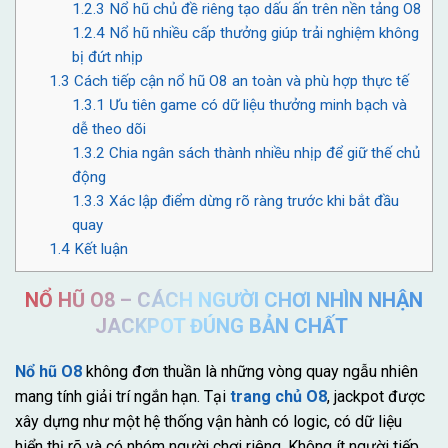
1.2.3
Nổ hũ chủ đề riêng tạo dấu ấn trên nền tảng O8
1.2.4
Nổ hũ nhiều cấp thưởng giúp trải nghiệm không
bị đứt nhịp
1.3
Cách tiếp cận nổ hũ O8 an toàn và phù hợp thực tế
1.3.1
Ưu tiên game có dữ liệu thưởng minh bạch và
dễ theo dõi
1.3.2
Chia ngân sách thành nhiều nhịp để giữ thế chủ
động
1.3.3
Xác lập điểm dừng rõ ràng trước khi bắt đầu
quay
1.4
Kết luận
NỔ HŨ O8 – CÁCH NGƯỜI CHƠI NHÌN NHẬN
JACKPOT ĐÚNG BẢN CHẤT
Nổ hũ O8
không đơn thuần là những vòng quay ngẫu nhiên
mang tính giải trí ngắn hạn. Tại
trang chủ O8
, jackpot được
xây dựng như một hệ thống vận hành có logic, có dữ liệu
hiển thị rõ và có nhóm người chơi riêng. Không ít người tiếp