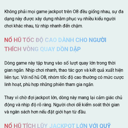
Không phải mọi game jackpot trên O8 đều giống nhau, sự đa
dạng này được xây dựng nhằm phục vụ nhiều kiểu người
chơi khác nhau, từ nhịp nhanh đến chậm.
NỔ HŨ TỐC ĐỘ CAO DÀNH CHO NGƯỜI
THÍCH VÒNG QUAY DỒN DẬP
Dòng game này tập trung vào số lượt quay lớn trong thời
gian ngắn. Nhịp chơi nhanh, thao tác gọn và kết quả xuất hiện
liên tục. Với nổ hũ O8, nhóm tốc độ cao thường có mức cược
linh hoạt, phù hợp những phiên tham gia ngắn.
Thay vì chờ đợi jackpot lớn, dòng này mang lại cảm giác chủ
động và nhịp độ rõ ràng. Người chơi dễ kiểm soát thời gian
và ngân sách hơn nếu đặt giới hạn từ đầu.
NỔ HŨ TÍCH LŨY JACKPOT LỚN VỚI QUỸ