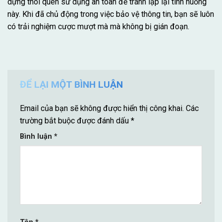
dựng thói quen sử dụng an toàn để tránh lặp lại tình huống
này. Khi đã chủ động trong việc bảo vệ thông tin, bạn sẽ luôn
có trải nghiệm cược mượt mà mà không bị gián đoạn.
ĐỂ LẠI MỘT BÌNH LUẬN
Email của bạn sẽ không được hiển thị công khai.
Các
trường bắt buộc được đánh dấu
*
Bình luận
*