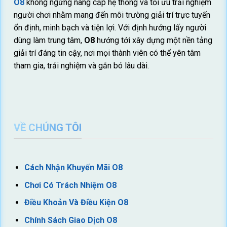
O8
không ngừng nâng cấp hệ thống và tối ưu trải nghiệm
người chơi nhằm mang đến môi trường giải trí trực tuyến
ổn định, minh bạch và tiện lợi. Với định hướng lấy người
dùng làm trung tâm,
O8
hướng tới xây dựng một nền tảng
giải trí đáng tin cậy, nơi mọi thành viên có thể yên tâm
tham gia, trải nghiệm và gắn bó lâu dài.
VỀ CHÚNG TÔI
Cách Nhận Khuyến Mãi O8
Chơi Có Trách Nhiệm O8
Điều Khoản Và Điều Kiện O8
Chính Sách Giao Dịch O8