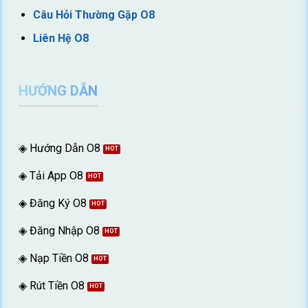
Câu Hỏi Thường Gặp O8
Liên Hệ O8
HƯỚNG DẪN
◈ Hướng Dẫn O8
◈ Tải App O8
◈ Đăng Ký O8
◈ Đăng Nhập O8
◈ Nạp Tiền O8
◈ Rút Tiền O8