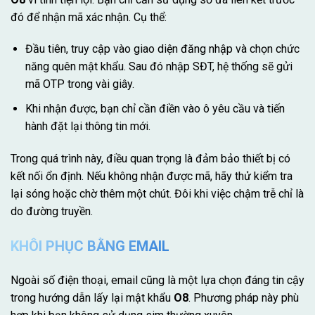
đó để nhận mã xác nhận. Cụ thể:
Đầu tiên, truy cập vào giao diện đăng nhập và chọn chức
năng quên mật khẩu. Sau đó nhập SĐT, hệ thống sẽ gửi
mã OTP trong vài giây.
Khi nhận được, bạn chỉ cần điền vào ô yêu cầu và tiến
hành đặt lại thông tin mới.
Trong quá trình này, điều quan trọng là đảm bảo thiết bị có
kết nối ổn định. Nếu không nhận được mã, hãy thử kiểm tra
lại sóng hoặc chờ thêm một chút. Đôi khi việc chậm trễ chỉ là
do đường truyền.
KHÔI PHỤC BẰNG EMAIL
Ngoài số điện thoại, email cũng là một lựa chọn đáng tin cậy
trong hướng dẫn lấy lại mật khẩu
O8
. Phương pháp này phù