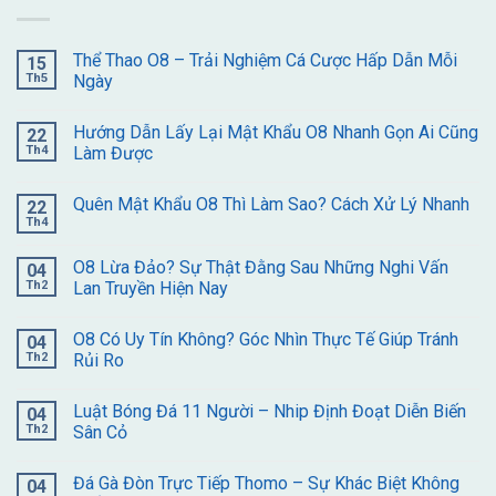
Thể Thao O8 – Trải Nghiệm Cá Cược Hấp Dẫn Mỗi
15
Th5
Ngày
Hướng Dẫn Lấy Lại Mật Khẩu O8 Nhanh Gọn Ai Cũng
22
Th4
Làm Được
Quên Mật Khẩu O8 Thì Làm Sao? Cách Xử Lý Nhanh
22
Th4
O8 Lừa Đảo? Sự Thật Đằng Sau Những Nghi Vấn
04
Th2
Lan Truyền Hiện Nay
O8 Có Uy Tín Không? Góc Nhìn Thực Tế Giúp Tránh
04
Th2
Rủi Ro
Luật Bóng Đá 11 Người – Nhip Định Đoạt Diễn Biến
04
Th2
Sân Cỏ
Đá Gà Đòn Trực Tiếp Thomo – Sự Khác Biệt Không
04