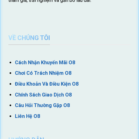
tham gia, trải nghiệm và gắn bó lâu dài.
VỀ CHÚNG TÔI
Cách Nhận Khuyến Mãi O8
Chơi Có Trách Nhiệm O8
Điều Khoản Và Điều Kiện O8
Chính Sách Giao Dịch O8
Câu Hỏi Thường Gặp O8
Liên Hệ O8