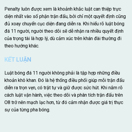
Penalty luôn được xem là khoảnh khắc luật can thiệp trực
diện nhất vào số phận trận đấu, bởi chỉ một quyết định cũng
đủ xoay chuyển cục diện đang diễn ra. Khi hiểu rõ luật bóng
đá 11 người, người theo dõi sẽ dễ nhận ra nhiều quyết định
của trọng tài là hợp lý, dù cảm xúc trên khán đài thường đi
theo hướng khác.
KẾT LUẬN
Luật bóng đá 11 người không phải là tập hợp những điều
khoản khô khan. Đó là hệ thống điều phối giúp mỗi trận đấu
diễn ra trọn vẹn, có trật tự và giữ được sức hút. Khi nắm rõ
cách luật vận hành, việc theo dõi và phân tích trận đấu trên
O8 trở nên mạch lạc hơn, từ đó cảm nhận được giá trị thực
sự của từng pha bóng.