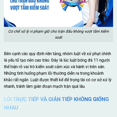
Cơ chế xử lý vi phạm giữ cho trận đấu không vượt tầm kiểm
soát
Bên cạnh các quy định nền tảng, nhóm luật về xử phạt chính
là yếu tố tạo nên cao trào. Đây là lúc luật bóng đá 11 người
thể hiện rõ vai trò kiểm soát cảm xúc và hành vi trên sân.
Những tình huống phạm lỗi thường diễn ra trong khoảnh
khắc rất ngắn. Luật được thiết kế để trọng tài có cơ sở xử lý
nhanh, tránh làm gián đoạn mạch trận quá lâu.
LỖI TRỰC TIẾP VÀ GIÁN TIẾP KHÔNG GIỐNG
NHAU