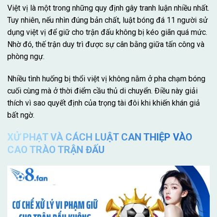
Việt vị là một trong những quy định gây tranh luận nhiều nhất.
Tuy nhiên, nếu nhìn đúng bản chất, luật bóng đá 11 người sử
dụng việt vị để giữ cho trận đấu không bị kéo giãn quá mức.
Nhờ đó, thế trận duy trì được sự cân bằng giữa tấn công và
phòng ngự.
Nhiều tình huống bị thổi việt vị không nằm ở pha chạm bóng
cuối cùng mà ở thời điểm cầu thủ di chuyển. Điều này giải
thích vì sao quyết định của trọng tài đôi khi khiến khán giả
bất ngờ.
XỬ PHẠT VÀ CÁCH LUẬT CAN THIỆP VÀO
CAO TRÀO TRẬN ĐẤU