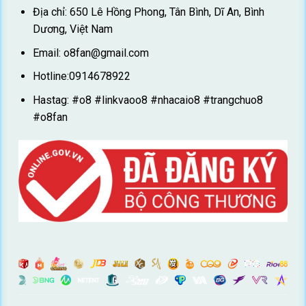
Địa chỉ: 650 Lê Hồng Phong, Tân Bình, Dĩ An, Bình
Dương, Việt Nam
Email:
o8fan@gmail.com
Hotline:0914678922
Hastag: #o8 #linkvaoo8 #nhacaio8 #trangchuo8
#o8fan