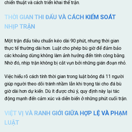
chiến thuật và cách triển khai thế trận.
THỜI GIAN THI ĐẤU VÀ CÁCH KIỂM SOÁT
NHỊP TRẬN
Một trận đấu tiêu chuẩn kéo dài 90 phút, nhưng thời gian
thực tế thường dài hơn. Luật cho phép bù giờ để đảm bảo
các khoảng dừng không làm ảnh hưởng đến tính công bằng.
Nhờ đó, nhịp trận không bị cắt vụn bởi những gián đoạn nhỏ.
Việc hiểu rõ cách tính thời gian trong luật bóng đá 11 người
giúp người theo dõi tránh nhầm lẫn khi trọng tài cho đá bù
giờ dài hơn dự kiến. Dù ít được chú ý, quy định này lại tác
động mạnh đến cảm xúc và diễn biến ở những phút cuối trận.
VIỆT VỊ VÀ RANH GIỚI GIỮA HỢP LỆ VÀ PHẠM
LUẬT