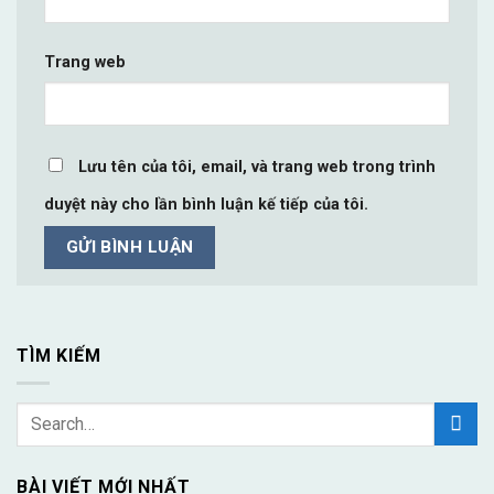
Trang web
Lưu tên của tôi, email, và trang web trong trình
duyệt này cho lần bình luận kế tiếp của tôi.
TÌM KIẾM
BÀI VIẾT MỚI NHẤT