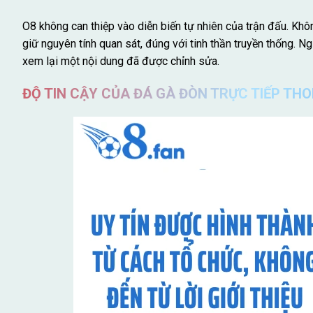
O8 không can thiệp vào diễn biến tự nhiên của trận đấu. Khô
giữ nguyên tính quan sát, đúng với tinh thần truyền thống. Ng
xem lại một nội dung đã được chỉnh sửa.
ĐỘ TIN CẬY CỦA ĐÁ GÀ ĐÒN TRỰC TIẾP TH