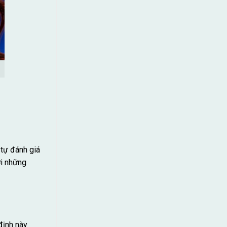
tự đánh giá
ới những
định này