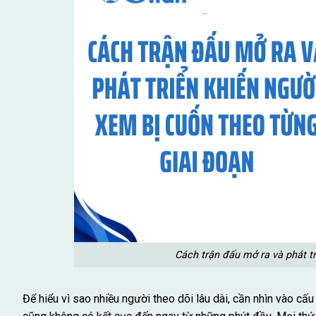
Cách trận đấu mở ra và phát tr
Để hiểu vì sao nhiều người theo dõi lâu dài, cần nhìn vào c