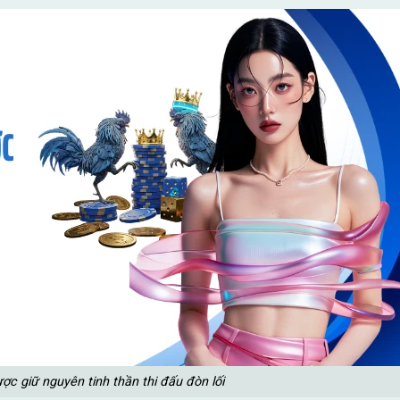
ợc giữ nguyên tinh thần thi đấu đòn lối