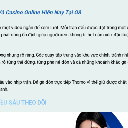
à Casino Online Hiện Nay Tại O8
ư một video ngắn để xem lướt. Mỗi trận đấu được đặt trong một
ịp phát sóng ổn định giúp người xem không bị hụt cảm xúc, đặc bi
g nhưng rõ ràng. Góc quay tập trung vào khu vực chính, tránh n
n rõ từng thế đứng, từng pha né đòn và cả những khoảnh khắc gà
u vào nhịp trận. Đá gà đòn trực tiếp Thomo vì thế giữ được chất 
hanh.
ỀU SÂU THEO DÕI