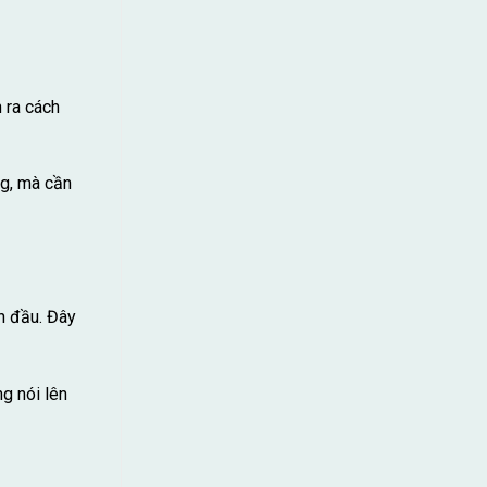
 ra cách
ng, mà cần
an đầu. Đây
g nói lên