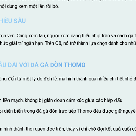
nội dung xem một lần rồi bỏ.
HIỀU SÂU
rọn vẹn. Càng xem lâu, người xem càng hiểu nhịp trận và cách gà 
hức giải trí ngắn hạn. Trên O8, nó trở thành lựa chọn dành cho nhữ
ÂU DÀI VỚI ĐÁ GÀ ĐÒN THOMO
 đến từ một lý do đơn lẻ, mà hình thành qua nhiều chi tiết nhỏ đ
 liền mạch, không bị gián đoạn cảm xúc giữa các hiệp đấu.
mọi diễn biến trong đá gà đòn trực tiếp Thomo đều được giữ nguyê
ình thành thói quen đọc trận, thay vì chỉ chờ đợi kết quả cuối c