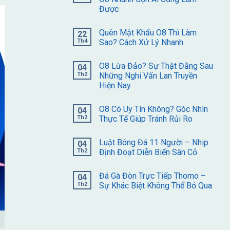
Được
Quên Mật Khẩu O8 Thì Làm
22
Th4
Sao? Cách Xử Lý Nhanh
O8 Lừa Đảo? Sự Thật Đằng Sau
04
Th2
Những Nghi Vấn Lan Truyền
Hiện Nay
O8 Có Uy Tín Không? Góc Nhìn
04
Th2
Thực Tế Giúp Tránh Rủi Ro
Luật Bóng Đá 11 Người – Nhip
04
Th2
Định Đoạt Diễn Biến Sân Cỏ
Đá Gà Đòn Trực Tiếp Thomo –
04
Th2
Sự Khác Biệt Không Thể Bỏ Qua