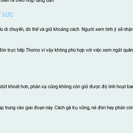
diễn ra theo nhịp tăng dần.
Ữ SỨC
 di chuyển, dò thế và giữ khoảng cách. Người xem tinh ý sẽ nhận
 đòn trực tiếp Thomo vì vậy không phù hợp với việc xem ngắt quã
ên dứt khoát hơn, phản xạ cũng không còn giữ được độ linh hoạt b
p trung vào giai đoạn này. Cách gà trụ vững, né đòn hay phản côn