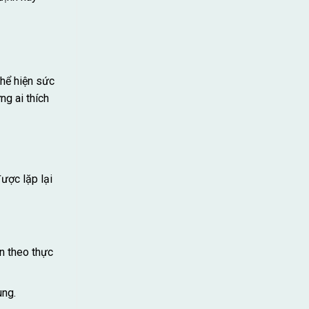
thể hiện sức
ng ai thích
ược lặp lại
n theo thực
ùng.