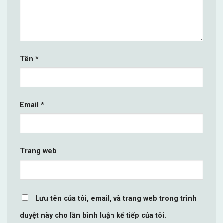
Tên
*
Email
*
Trang web
Lưu tên của tôi, email, và trang web trong trình
duyệt này cho lần bình luận kế tiếp của tôi.