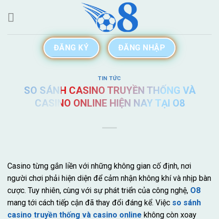
Skip
to
content
ĐĂNG KÝ
ĐĂNG NHẬP
TIN TỨC
SO SÁNH CASINO TRUYỀN THỐNG VÀ
CASINO ONLINE HIỆN NAY TẠI O8
Casino từng gắn liền với những không gian cố định, nơi
người chơi phải hiện diện để cảm nhận không khí và nhịp bàn
cược. Tuy nhiên, cùng với sự phát triển của công nghệ,
O8
mang tới cách tiếp cận đã thay đổi đáng kể. Việc
so sánh
casino truyền thống và casino online
không còn xoay