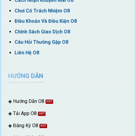
Cách Nhận Khuyến Mãi O8
Chơi Có Trách Nhiệm O8
Điều Khoản Và Điều Kiện O8
Chính Sách Giao Dịch O8
Câu Hỏi Thường Gặp O8
Liên Hệ O8
HƯỚNG DẪN
◈ Hướng Dẫn O8
◈ Tải App O8
◈ Đăng Ký O8