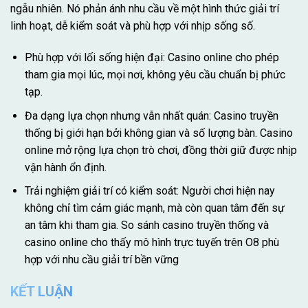
ngẫu nhiên. Nó phản ánh nhu cầu về một hình thức giải trí
linh hoạt, dễ kiểm soát và phù hợp với nhịp sống số.
Phù hợp với lối sống hiện đại: Casino online cho phép
tham gia mọi lúc, mọi nơi, không yêu cầu chuẩn bị phức
tạp.
Đa dạng lựa chọn nhưng vẫn nhất quán: Casino truyền
thống bị giới hạn bởi không gian và số lượng bàn. Casino
online mở rộng lựa chọn trò chơi, đồng thời giữ được nhịp
vận hành ổn định.
Trải nghiệm giải trí có kiểm soát: Người chơi hiện nay
không chỉ tìm cảm giác mạnh, mà còn quan tâm đến sự
an tâm khi tham gia. So sánh casino truyền thống và
casino online cho thấy mô hình trực tuyến trên O8 phù
hợp với nhu cầu giải trí bền vững
KẾT LUẬN