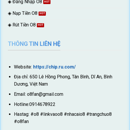
◈ Đăng Nhập O8
◈ Nạp Tiền O8
◈ Rút Tiền O8
THÔNG TIN LIÊN HỆ
Website:
https://chip.ru.com/
Địa chỉ: 650 Lê Hồng Phong, Tân Bình, Dĩ An, Bình
Dương, Việt Nam
Email:
o8fan@gmail.com
Hotline:0914678922
Hastag: #o8 #linkvaoo8 #nhacaio8 #trangchuo8
#o8fan