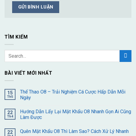
TÌM KIẾM
BÀI VIẾT MỚI NHẤT
Thể Thao O8 – Trải Nghiệm Cá Cược Hấp Dẫn Mỗi
15
Th5
Ngày
Hướng Dẫn Lấy Lại Mật Khẩu O8 Nhanh Gọn Ai Cũng
22
Th4
Làm Được
Quên Mật Khẩu O8 Thì Làm Sao? Cách Xử Lý Nhanh
22