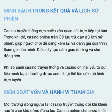
MINH BẠCH TRONG KẾT QUẢ VÀ LỊCH SỬ
PHIÊN
Casino truyền thống dựa nhiều vào quan sát trực tiếp tại bàn.
Trong khi đó, casino online trên O8 lưu trữ đầy đủ lịch sử
phiên, giúp người chơi dễ dàng xem lại và đánh giá quá trình
tham gia của mình. Điều này tạo cảm giác rõ ràng và chủ
động hơn.
Khi so sánh casino truyền thống và casino online, yếu tố dữ
liệu minh bạch thường được xem là lợi thế lớn của mô hình
trực tuyến.
KIỂM SOÁT VỐN VÀ HÀNH VI THAM GIA
Môi trường đông người tại casino truyền thống đôi khi khiến
người chơi khó dừng đúng lúc. Casino online cho phép thiết