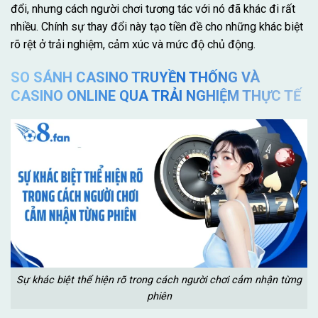
đổi, nhưng cách người chơi tương tác với nó đã khác đi rất
nhiều. Chính sự thay đổi này tạo tiền đề cho những khác biệt
rõ rệt ở trải nghiệm, cảm xúc và mức độ chủ động.
SO SÁNH CASINO TRUYỀN THỐNG VÀ
CASINO ONLINE QUA TRẢI NGHIỆM THỰC TẾ
Sự khác biệt thể hiện rõ trong cách người chơi cảm nhận từng
phiên