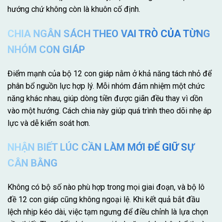
hướng chứ không còn là khuôn cố định.
CHIA NGÂN SÁCH THEO VAI TRÒ CỦA TỪNG
NHÓM CON GIÁP
Điểm mạnh của bộ 12 con giáp nằm ở khả năng tách nhỏ để
phân bổ nguồn lực hợp lý. Mỗi nhóm đảm nhiệm một chức
năng khác nhau, giúp dòng tiền được giãn đều thay vì dồn
vào một hướng. Cách chia này giúp quá trình theo dõi nhẹ áp
lực và dễ kiểm soát hơn.
NHẬN BIẾT LÚC CẦN LÀM MỚI ĐỂ GIỮ SỰ
CÂN BẰNG
Không có bộ số nào phù hợp trong mọi giai đoạn, và bộ lô
đề 12 con giáp cũng không ngoại lệ. Khi kết quả bắt đầu
lệch nhịp kéo dài, việc tạm ngưng để điều chỉnh là lựa chọn