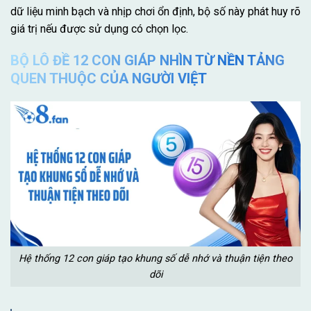
dữ liệu minh bạch và nhịp chơi ổn định, bộ số này phát huy rõ
giá trị nếu được sử dụng có chọn lọc.
BỘ LÔ ĐỀ 12 CON GIÁP NHÌN TỪ NỀN TẢNG
QUEN THUỘC CỦA NGƯỜI VIỆT
Hệ thống 12 con giáp tạo khung số dễ nhớ và thuận tiện theo
dõi