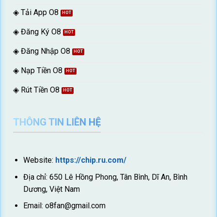
◈ Tải App O8
◈ Đăng Ký O8
◈ Đăng Nhập O8
◈ Nạp Tiền O8
◈ Rút Tiền O8
THÔNG TIN LIÊN HỆ
Website:
https://chip.ru.com/
Địa chỉ: 650 Lê Hồng Phong, Tân Bình, Dĩ An, Bình
Dương, Việt Nam
Email:
o8fan@gmail.com