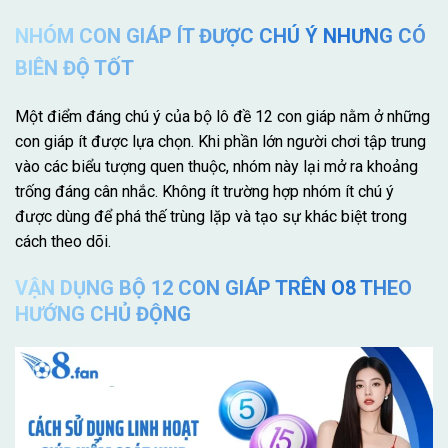
NHÓM CON GIÁP ÍT ĐƯỢC CHÚ Ý NHƯNG CÓ
BIÊN ĐỘ TỐT
Một điểm đáng chú ý của bộ lô đề 12 con giáp nằm ở những
con giáp ít được lựa chọn. Khi phần lớn người chơi tập trung
vào các biểu tượng quen thuộc, nhóm này lại mở ra khoảng
trống đáng cân nhắc. Không ít trường hợp nhóm ít chú ý
được dùng để phá thế trùng lặp và tạo sự khác biệt trong
cách theo dõi.
VẬN DỤNG BỘ 12 CON GIÁP TRÊN O8 THEO
HƯỚNG CHỦ ĐỘNG