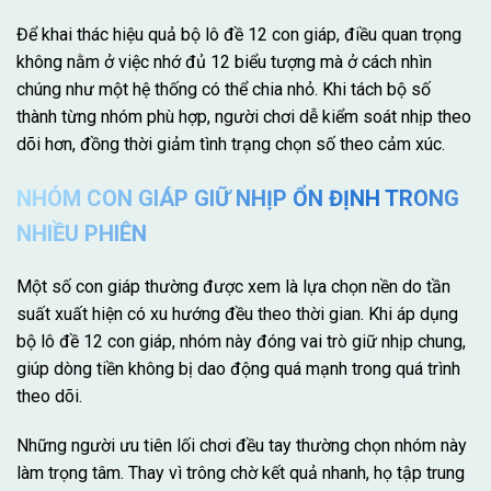
Để khai thác hiệu quả bộ lô đề 12 con giáp, điều quan trọng
không nằm ở việc nhớ đủ 12 biểu tượng mà ở cách nhìn
chúng như một hệ thống có thể chia nhỏ. Khi tách bộ số
thành từng nhóm phù hợp, người chơi dễ kiểm soát nhịp theo
dõi hơn, đồng thời giảm tình trạng chọn số theo cảm xúc.
NHÓM CON GIÁP GIỮ NHỊP ỔN ĐỊNH TRONG
NHIỀU PHIÊN
Một số con giáp thường được xem là lựa chọn nền do tần
suất xuất hiện có xu hướng đều theo thời gian. Khi áp dụng
bộ lô đề 12 con giáp, nhóm này đóng vai trò giữ nhịp chung,
giúp dòng tiền không bị dao động quá mạnh trong quá trình
theo dõi.
Những người ưu tiên lối chơi đều tay thường chọn nhóm này
làm trọng tâm. Thay vì trông chờ kết quả nhanh, họ tập trung