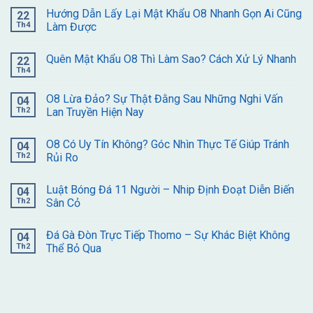
Hướng Dẫn Lấy Lại Mật Khẩu O8 Nhanh Gọn Ai Cũng
22
Th4
Làm Được
Quên Mật Khẩu O8 Thì Làm Sao? Cách Xử Lý Nhanh
22
Th4
O8 Lừa Đảo? Sự Thật Đằng Sau Những Nghi Vấn
04
Th2
Lan Truyền Hiện Nay
O8 Có Uy Tín Không? Góc Nhìn Thực Tế Giúp Tránh
04
Th2
Rủi Ro
Luật Bóng Đá 11 Người – Nhip Định Đoạt Diễn Biến
04
Th2
Sân Cỏ
Đá Gà Đòn Trực Tiếp Thomo – Sự Khác Biệt Không
04
Th2
Thể Bỏ Qua