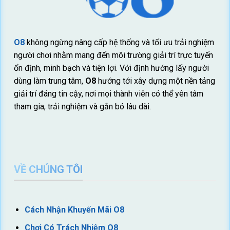
O8
không ngừng nâng cấp hệ thống và tối ưu trải nghiệm
người chơi nhằm mang đến môi trường giải trí trực tuyến
ổn định, minh bạch và tiện lợi. Với định hướng lấy người
dùng làm trung tâm,
O8
hướng tới xây dựng một nền tảng
giải trí đáng tin cậy, nơi mọi thành viên có thể yên tâm
tham gia, trải nghiệm và gắn bó lâu dài.
VỀ CHÚNG TÔI
Cách Nhận Khuyến Mãi O8
Chơi Có Trách Nhiệm O8