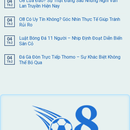
O8 Lừa Đảo? Sự Thật Đằng Sau Những Nghi Vấn
04
Th2
Lan Truyền Hiện Nay
O8 Có Uy Tín Không? Góc Nhìn Thực Tế Giúp Tránh
04
Th2
Rủi Ro
Luật Bóng Đá 11 Người – Nhip Định Đoạt Diễn Biến
04
Th2
Sân Cỏ
Đá Gà Đòn Trực Tiếp Thomo – Sự Khác Biệt Không
04
Th2
Thể Bỏ Qua