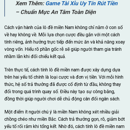
Xem Thêm:
Game Tài Xỉu Uy Tín Rút Tiền
– Chuẩn Mực An Tâm Toàn Diện
Cách vận hành của lô đề miền Nam không chỉ nằm ở con số
về hay không về. Mỗi lựa chọn cược đều gắn với một cách
tính riêng, ảnh hưởng trực tiếp đến mức ăn và khả năng xoay
vòng vốn. Hiểu rõ phần gốc rễ sẽ giúp người tham gia tránh
nhầm lẫn khi đối chiếu kết quả.
Trên thực tế, cách tính lô đề miền nam được xây dựng dựa
trên hai yếu tố chính là loại cược và đơn vị tiền. Với mỗi hình
thức, hệ số trả thưởng đã được cố định từ đầu, không thay
đổi trong quá trình quay số. Điều này tạo sự công bằng,
đồng thời giúp người chơi dễ chủ động cân đối ngân sách.
Một điểm ít người chú ý là miền Nam không xét nhiều giải
chồng chéo như miền Bắc. Cách trả thưởng gọn, rõ, giảm bớt
yếu tố rối rắm khi tổng kết. Nhờ đó, cách tính lô đề miền nam