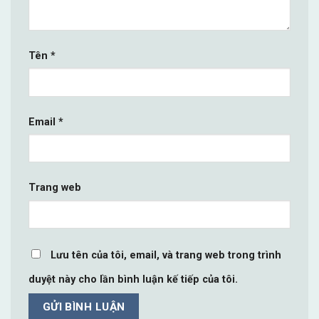
Tên
*
Email
*
Trang web
Lưu tên của tôi, email, và trang web trong trình
duyệt này cho lần bình luận kế tiếp của tôi.