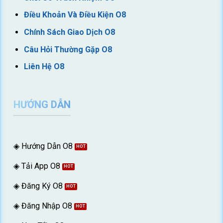
Điều Khoản Và Điều Kiện O8
Chính Sách Giao Dịch O8
Câu Hỏi Thường Gặp O8
Liên Hệ O8
HƯỚNG DẪN
◈ Hướng Dẫn O8
◈ Tải App O8
◈ Đăng Ký O8
◈ Đăng Nhập O8