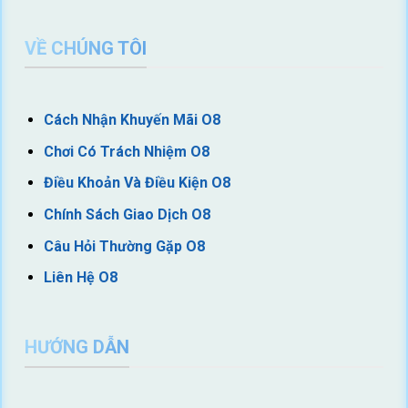
VỀ CHÚNG TÔI
Cách Nhận Khuyến Mãi O8
Chơi Có Trách Nhiệm O8
Điều Khoản Và Điều Kiện O8
Chính Sách Giao Dịch O8
Câu Hỏi Thường Gặp O8
Liên Hệ O8
HƯỚNG DẪN