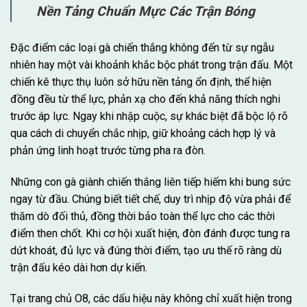
Nền Tảng Chuẩn Mực Các Trận Bóng
Đặc điểm các loại gà chiến thắng không đến từ sự ngẫu
nhiên hay một vài khoảnh khắc bộc phát trong trận đấu. Một
chiến kê thực thụ luôn sở hữu nền tảng ổn định, thể hiện
đồng đều từ thể lực, phản xạ cho đến khả năng thích nghi
trước áp lực. Ngay khi nhập cuộc, sự khác biệt đã bộc lộ rõ
qua cách di chuyển chắc nhịp, giữ khoảng cách hợp lý và
phản ứng linh hoạt trước từng pha ra đòn.
Những con gà giành chiến thắng liên tiếp hiếm khi bung sức
ngay từ đầu. Chúng biết tiết chế, duy trì nhịp độ vừa phải để
thăm dò đối thủ, đồng thời bảo toàn thể lực cho các thời
điểm then chốt. Khi cơ hội xuất hiện, đòn đánh được tung ra
dứt khoát, đủ lực và đúng thời điểm, tạo ưu thế rõ ràng dù
trận đấu kéo dài hơn dự kiến.
Tại trang chủ O8, các dấu hiệu này không chỉ xuất hiện trong