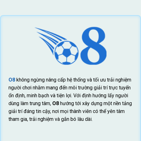
O8
không ngừng nâng cấp hệ thống và tối ưu trải nghiệm
người chơi nhằm mang đến môi trường giải trí trực tuyến
ổn định, minh bạch và tiện lợi. Với định hướng lấy người
dùng làm trung tâm,
O8
hướng tới xây dựng một nền tảng
giải trí đáng tin cậy, nơi mọi thành viên có thể yên tâm
tham gia, trải nghiệm và gắn bó lâu dài.