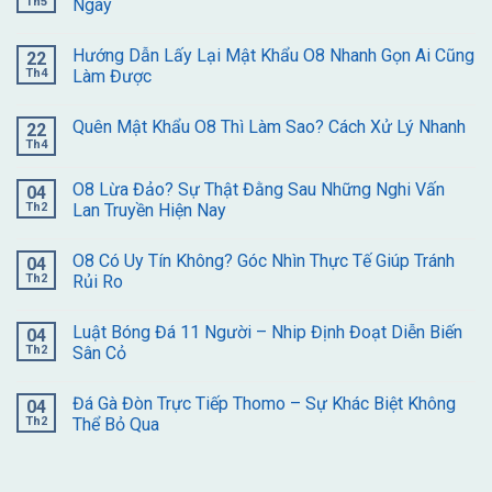
Th5
Ngày
Hướng Dẫn Lấy Lại Mật Khẩu O8 Nhanh Gọn Ai Cũng
22
Th4
Làm Được
Quên Mật Khẩu O8 Thì Làm Sao? Cách Xử Lý Nhanh
22
Th4
O8 Lừa Đảo? Sự Thật Đằng Sau Những Nghi Vấn
04
Th2
Lan Truyền Hiện Nay
O8 Có Uy Tín Không? Góc Nhìn Thực Tế Giúp Tránh
04
Th2
Rủi Ro
Luật Bóng Đá 11 Người – Nhip Định Đoạt Diễn Biến
04
Th2
Sân Cỏ
Đá Gà Đòn Trực Tiếp Thomo – Sự Khác Biệt Không
04
Th2
Thể Bỏ Qua