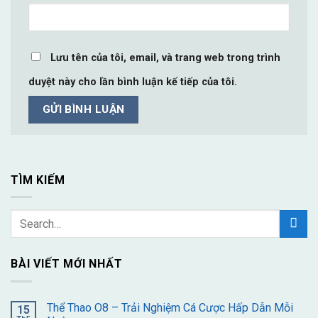
Lưu tên của tôi, email, và trang web trong trình
duyệt này cho lần bình luận kế tiếp của tôi.
TÌM KIẾM
BÀI VIẾT MỚI NHẤT
Thể Thao O8 – Trải Nghiệm Cá Cược Hấp Dẫn Mỗi
15