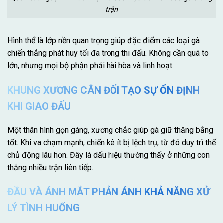
trận
Hình thể là lớp nền quan trọng giúp đặc điểm các loại gà
chiến thắng phát huy tối đa trong thi đấu. Không cần quá to
lớn, nhưng mọi bộ phận phải hài hòa và linh hoạt.
KHUNG XƯƠNG CÂN ĐỐI TẠO SỰ ỔN ĐỊNH
KHI GIAO ĐẤU
Một thân hình gọn gàng, xương chắc giúp gà giữ thăng bằng
tốt. Khi va chạm mạnh, chiến kê ít bị lệch trụ, từ đó duy trì thế
chủ động lâu hơn. Đây là dấu hiệu thường thấy ở những con
thắng nhiều trận liên tiếp.
ĐẦU VÀ ÁNH MẮT PHẢN ÁNH KHẢ NĂNG XỬ
LÝ TÌNH HUỐNG