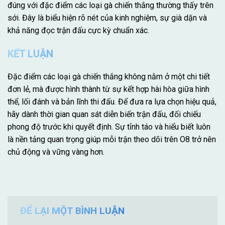
đúng với đặc điểm các loại gà chiến thắng thường thấy trên
sới. Đây là biểu hiện rõ nét của kinh nghiệm, sự già dặn và
khả năng đọc trận đấu cực kỳ chuẩn xác.
KẾT LUẬN
Đặc điểm các loại gà chiến thắng không nằm ở một chi tiết
đơn lẻ, mà được hình thành từ sự kết hợp hài hòa giữa hình
thể, lối đánh và bản lĩnh thi đấu. Để đưa ra lựa chọn hiệu quả,
hãy dành thời gian quan sát diễn biến trận đấu, đối chiếu
phong độ trước khi quyết định. Sự tỉnh táo và hiểu biết luôn
là nền tảng quan trọng giúp mỗi trận theo dõi trên O8 trở nên
chủ động và vững vàng hơn.
ĐỂ LẠI MỘT BÌNH LUẬN