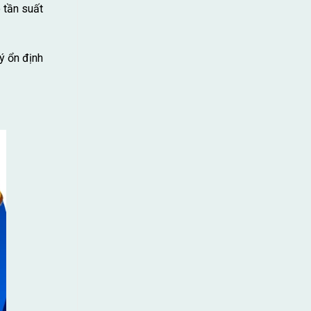
 tần suất
lý ổn định