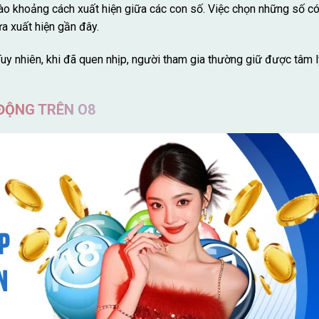
vào khoảng cách xuất hiện giữa các con số. Việc chọn những số có
a xuất hiện gần đây.
 Tuy nhiên, khi đã quen nhịp, người tham gia thường giữ được tâm 
 ĐỘNG TRÊN O8