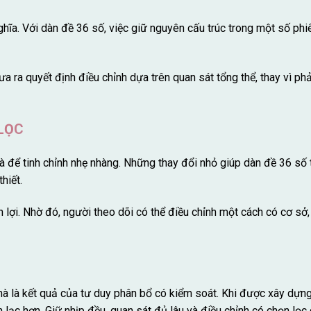
hĩa. Với dàn đề 36 số, việc giữ nguyên cấu trúc trong một số phi
a ra quyết định điều chỉnh dựa trên quan sát tổng thể, thay vì ph
 LỌC
à để tinh chỉnh nhẹ nhàng. Những thay đổi nhỏ giúp dàn đề 36 số 
hiết.
n lợi. Nhờ đó, người theo dõi có thể điều chỉnh một cách có cơ sở,
à là kết quả của tư duy phân bổ có kiểm soát. Khi được xây dựn
 lạc hơn. Giữ nhịp đều, quan sát đủ lâu và điều chỉnh có chọn lọc 