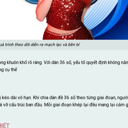
uá trình theo dõi diễn ra mạch lạc và bền bỉ
ong khuôn khổ rõ ràng. Với dàn 36 số, yếu tố quyết định không nằ
ng cụ thể
ị kéo dài vô hạn. Khi chia dàn đề 36 số theo từng giai đoạn, ngườ
há vỡ cấu trúc ban đầu. Mỗi giai đoạn khép lại đều mang lại cảm 
HIẾT