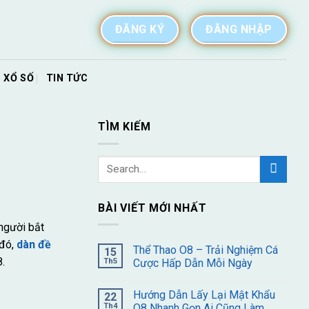
ĐĂNG KÝ
ĐĂNG NHẬP
XỔ SỐ
TIN TỨC
TÌM KIẾM
BÀI VIẾT MỚI NHẤT
 người bắt
 đó,
dàn đề
Thể Thao O8 – Trải Nghiệm Cá
15
8.
Th5
Cược Hấp Dẫn Mỗi Ngày
Hướng Dẫn Lấy Lại Mật Khẩu
22
Th4
O8 Nhanh Gọn Ai Cũng Làm