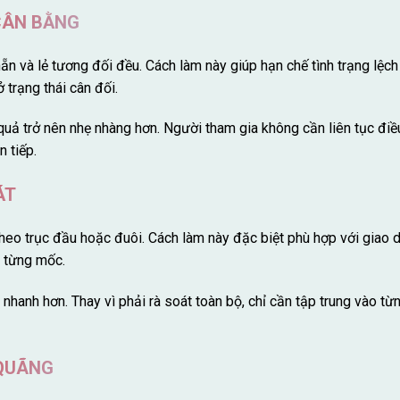
CÂN BẰNG
ẵn và lẻ tương đối đều. Cách làm này giúp hạn chế tình trạng lệc
 trạng thái cân đối.
quả trở nên nhẹ nhàng hơn. Người tham gia không cần liên tục điều
n tiếp.
ÁT
eo trục đầu hoặc đuôi. Cách làm này đặc biệt phù hợp với giao di
o từng mốc.
a nhanh hơn. Thay vì phải rà soát toàn bộ, chỉ cần tập trung vào t
 QUÃNG