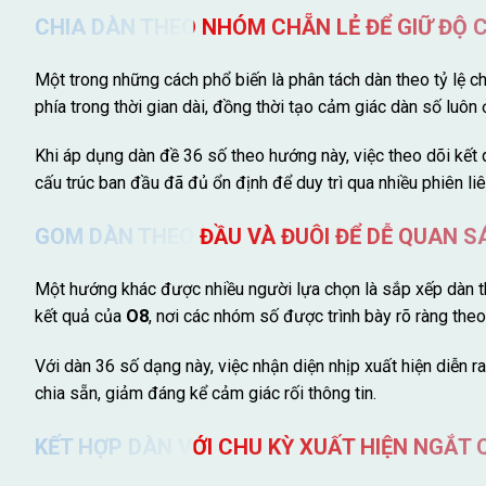
CHIA DÀN THEO NHÓM CHẴN LẺ ĐỂ GIỮ ĐỘ 
Một trong những cách phổ biến là phân tách dàn theo tỷ lệ ch
phía trong thời gian dài, đồng thời tạo cảm giác dàn số luôn ở
Khi áp dụng dàn đề 36 số theo hướng này, việc theo dõi kết 
cấu trúc ban đầu đã đủ ổn định để duy trì qua nhiều phiên liê
GOM DÀN THEO ĐẦU VÀ ĐUÔI ĐỂ DỄ QUAN S
Một hướng khác được nhiều người lựa chọn là sắp xếp dàn th
kết quả của
O8
, nơi các nhóm số được trình bày rõ ràng the
Với dàn 36 số dạng này, việc nhận diện nhịp xuất hiện diễn r
chia sẵn, giảm đáng kể cảm giác rối thông tin.
KẾT HỢP DÀN VỚI CHU KỲ XUẤT HIỆN NGẮT