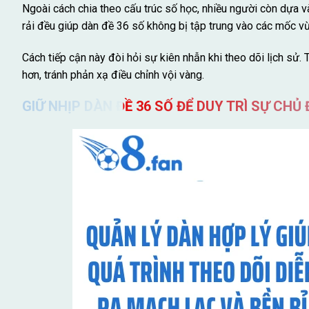
Ngoài cách chia theo cấu trúc số học, nhiều người còn dựa 
rải đều giúp dàn đề 36 số không bị tập trung vào các mốc vừ
Cách tiếp cận này đòi hỏi sự kiên nhẫn khi theo dõi lịch sử.
hơn, tránh phản xạ điều chỉnh vội vàng.
GIỮ NHỊP DÀN ĐỀ 36 SỐ ĐỂ DUY TRÌ SỰ CHỦ