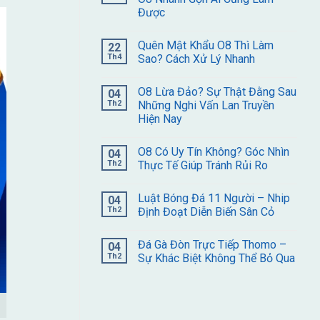
Được
Quên Mật Khẩu O8 Thì Làm
22
Th4
Sao? Cách Xử Lý Nhanh
O8 Lừa Đảo? Sự Thật Đằng Sau
04
Th2
Những Nghi Vấn Lan Truyền
Hiện Nay
O8 Có Uy Tín Không? Góc Nhìn
04
Th2
Thực Tế Giúp Tránh Rủi Ro
Luật Bóng Đá 11 Người – Nhip
04
Th2
Định Đoạt Diễn Biến Sân Cỏ
Đá Gà Đòn Trực Tiếp Thomo –
04
Th2
Sự Khác Biệt Không Thể Bỏ Qua