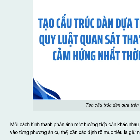
Tạo cấu trúc dàn dựa trên 
Mỗi cách hình thành phản ánh một hướng tiếp cận khác nhau, 
vào từng phương án cụ thể, cần xác định rõ mục tiêu là giữ 