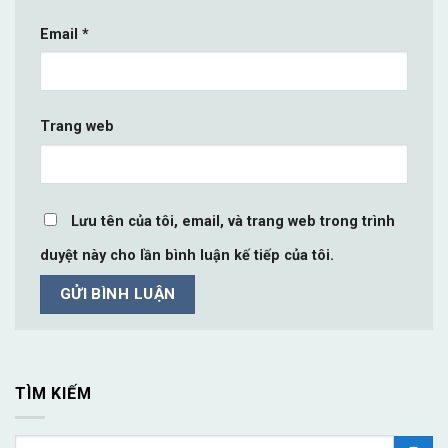
Email
*
Trang web
Lưu tên của tôi, email, và trang web trong trình
duyệt này cho lần bình luận kế tiếp của tôi.
TÌM KIẾM