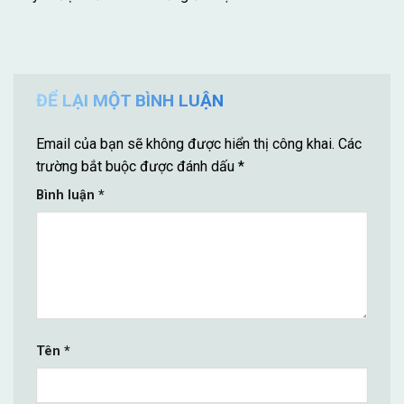
ĐỂ LẠI MỘT BÌNH LUẬN
Email của bạn sẽ không được hiển thị công khai.
Các
trường bắt buộc được đánh dấu
*
Bình luận
*
Tên
*