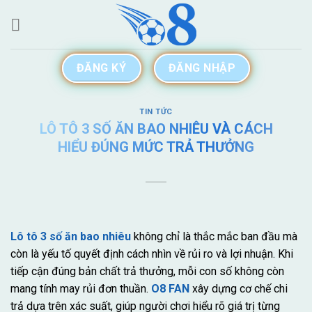
Skip
to
content
ĐĂNG KÝ
ĐĂNG NHẬP
TIN TỨC
LÔ TÔ 3 SỐ ĂN BAO NHIÊU VÀ CÁCH
HIỂU ĐÚNG MỨC TRẢ THƯỞNG
Lô tô 3 số ăn bao nhiêu
không chỉ là thắc mắc ban đầu mà
còn là yếu tố quyết định cách nhìn về rủi ro và lợi nhuận. Khi
tiếp cận đúng bản chất trả thưởng, mỗi con số không còn
mang tính may rủi đơn thuần.
O8 FAN
xây dựng cơ chế chi
trả dựa trên xác suất, giúp người chơi hiểu rõ giá trị từng