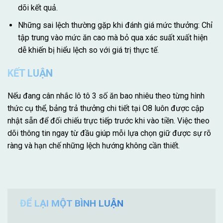
dõi kết quả.
Những sai lệch thường gặp khi đánh giá mức thưởng: Chỉ
tập trung vào mức ăn cao mà bỏ qua xác suất xuất hiện
dễ khiến bị hiểu lệch so với giá trị thực tế.
KẾT LUẬN
Nếu đang cân nhắc lô tô 3 số ăn bao nhiêu theo từng hình
thức cụ thể, bảng trả thưởng chi tiết tại O8 luôn được cập
nhật sẵn để đối chiếu trực tiếp trước khi vào tiền. Việc theo
dõi thông tin ngay từ đầu giúp mỗi lựa chọn giữ được sự rõ
ràng và hạn chế những lệch hướng không cần thiết.
ĐỂ LẠI MỘT BÌNH LUẬN