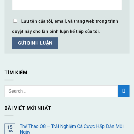
Lưu tên của tôi, email, và trang web trong trình
duyệt này cho lần bình luận kế tiếp của tôi.
TÌM KIẾM
BÀI VIẾT MỚI NHẤT
Thể Thao O8 – Trải Nghiệm Cá Cược Hấp Dẫn Mỗi
15
Th5
Ngày