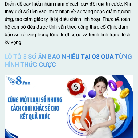
Điểm dễ gây hiểu nhầm nằm ở cách quy đổi giá trị cược. Khi
thay đổi số tiền vào, mức nhận về sẽ tăng hoặc giảm tương
ứng, tạo cảm giác tỷ lệ bị điều chỉnh linh hoạt. Thực tế, toàn
bộ con số đều được tính sẵn theo công thức cố định, đảm
bảo sự rõ ràng trong từng lượt cược và tránh tình trạng lệch
kỳ vọng.
LÔ TÔ 3 SỐ ĂN BAO NHIÊU TẠI O8 QUA TỪNG
HÌNH THỨC CƯỢC