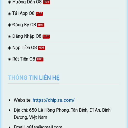
◈ Hướng Dẫn O8
◈ Tải App O8
◈ Đăng Ký O8
◈ Đăng Nhập O8
◈ Nạp Tiền O8
◈ Rút Tiền O8
THÔNG TIN LIÊN HỆ
Website:
https://chip.ru.com/
Địa chỉ: 650 Lê Hồng Phong, Tân Bình, Dĩ An, Bình
Dương, Việt Nam
Email:
o8fan@gmail.com