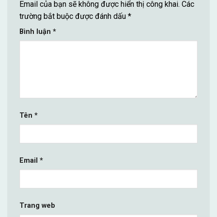
Email của bạn sẽ không được hiển thị công khai.
Các
trường bắt buộc được đánh dấu
*
Bình luận
*
Tên
*
Email
*
Trang web