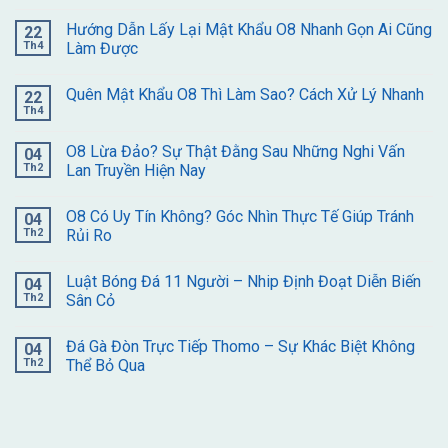
Hướng Dẫn Lấy Lại Mật Khẩu O8 Nhanh Gọn Ai Cũng
22
Th4
Làm Được
Quên Mật Khẩu O8 Thì Làm Sao? Cách Xử Lý Nhanh
22
Th4
O8 Lừa Đảo? Sự Thật Đằng Sau Những Nghi Vấn
04
Th2
Lan Truyền Hiện Nay
O8 Có Uy Tín Không? Góc Nhìn Thực Tế Giúp Tránh
04
Th2
Rủi Ro
Luật Bóng Đá 11 Người – Nhip Định Đoạt Diễn Biến
04
Th2
Sân Cỏ
Đá Gà Đòn Trực Tiếp Thomo – Sự Khác Biệt Không
04
Th2
Thể Bỏ Qua