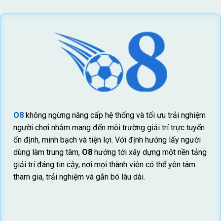
O8
không ngừng nâng cấp hệ thống và tối ưu trải nghiệm
người chơi nhằm mang đến môi trường giải trí trực tuyến
ổn định, minh bạch và tiện lợi. Với định hướng lấy người
dùng làm trung tâm,
O8
hướng tới xây dựng một nền tảng
giải trí đáng tin cậy, nơi mọi thành viên có thể yên tâm
tham gia, trải nghiệm và gắn bó lâu dài.