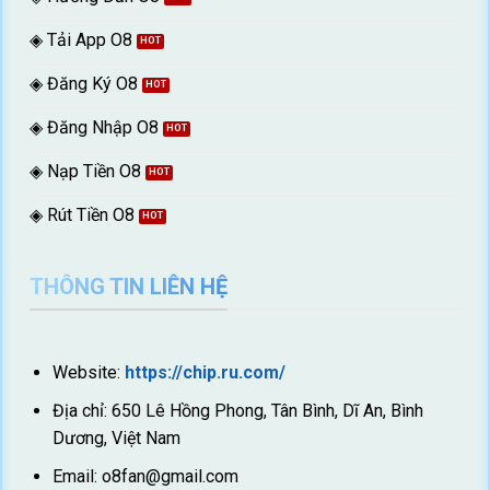
◈ Tải App O8
◈ Đăng Ký O8
◈ Đăng Nhập O8
◈ Nạp Tiền O8
◈ Rút Tiền O8
THÔNG TIN LIÊN HỆ
Website:
https://chip.ru.com/
Địa chỉ: 650 Lê Hồng Phong, Tân Bình, Dĩ An, Bình
Dương, Việt Nam
Email:
o8fan@gmail.com