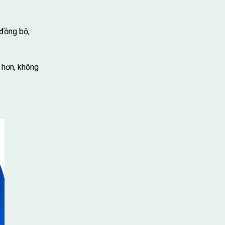
 đồng bộ,
g hơn, không