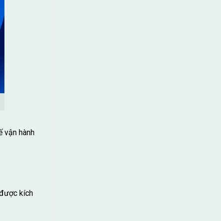
ế vận hành
 được kích