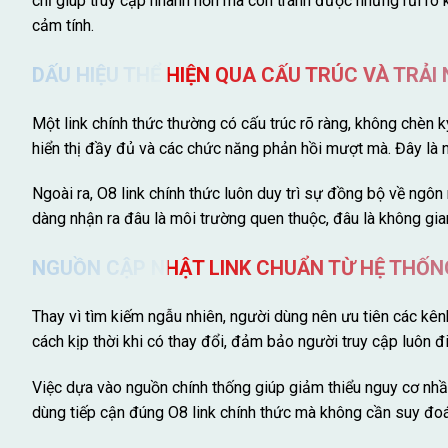
chỉ giúp truy cập nhanh hơn mà còn tránh được những rủi ro 
cảm tính.
DẤU HIỆU THỂ HIỆN QUA CẤU TRÚC VÀ TRẢI
Một link chính thức thường có cấu trúc rõ ràng, không chèn ký
hiển thị đầy đủ và các chức năng phản hồi mượt mà. Đây là n
Ngoài ra, O8 link chính thức luôn duy trì sự đồng bộ về ngô
dàng nhận ra đâu là môi trường quen thuộc, đâu là không gia
NGUỒN CẬP NHẬT LINK CHUẨN TỪ HỆ THỐN
Thay vì tìm kiếm ngẫu nhiên, người dùng nên ưu tiên các kê
cách kịp thời khi có thay đổi, đảm bảo người truy cập luôn 
Việc dựa vào nguồn chính thống giúp giảm thiểu nguy cơ nhầ
dùng tiếp cận đúng O8 link chính thức mà không cần suy đoá