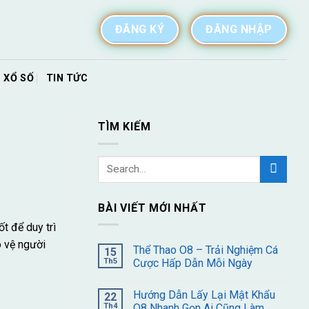
ĐĂNG KÝ
ĐĂNG NHẬP
XỔ SỐ
TIN TỨC
TÌM KIẾM
BÀI VIẾT MỚI NHẤT
ốt để duy trì
 vệ người
Thể Thao O8 – Trải Nghiệm Cá
15
Th5
Cược Hấp Dẫn Mỗi Ngày
Hướng Dẫn Lấy Lại Mật Khẩu
22
Th4
O8 Nhanh Gọn Ai Cũng Làm