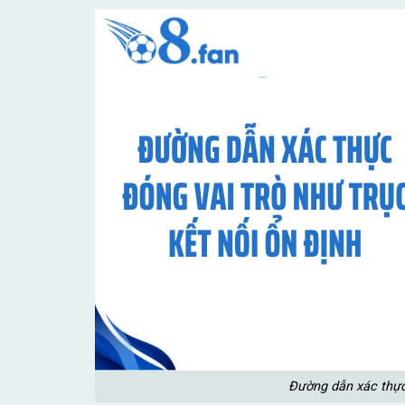
Đường dẫn xác thực 