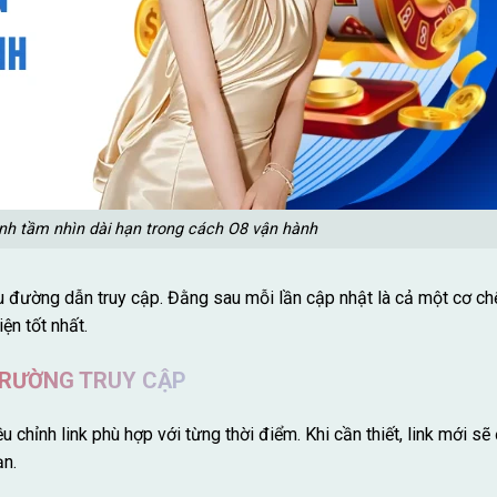
ánh tầm nhìn dài hạn trong cách O8 vận hành
u đường dẫn truy cập. Đằng sau mỗi lần cập nhật là cả một cơ ch
ện tốt nhất.
 TRƯỜNG TRUY CẬP
chỉnh link phù hợp với từng thời điểm. Khi cần thiết, link mới sẽ
ạn.